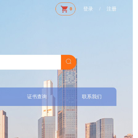
0
登录
/
注册
证书查询
联系我们