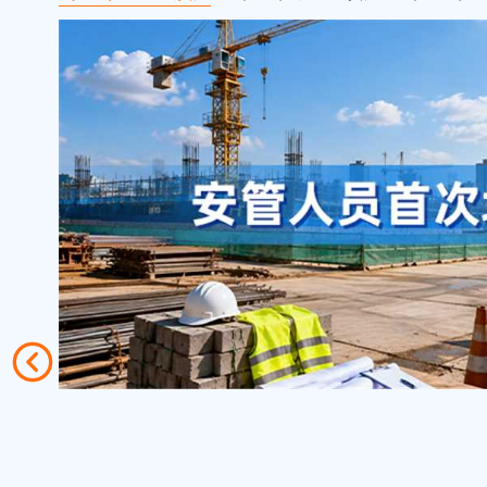
（C2类）土建类专职安全管理员