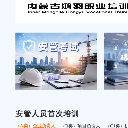
安管人员首次培训
（A类）企业负责人
（B类）项目负责人
（C1类）