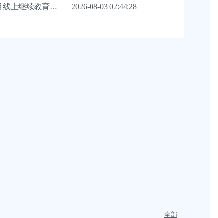
目线上继续教育工
2026-08-03 02:44:28
全部