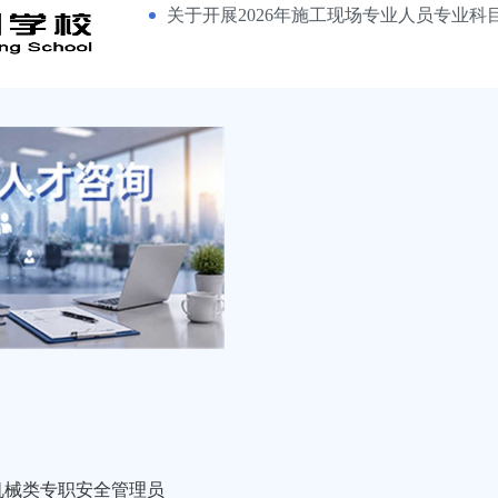
关于开展2026年施工现场专业人员专业科
作的
机械类专职安全管理员