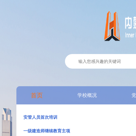
首页
学校概况
安管人员首次培训
一级建造师继续教育主项