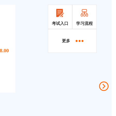
考试入口
学习流程
更多
8.00