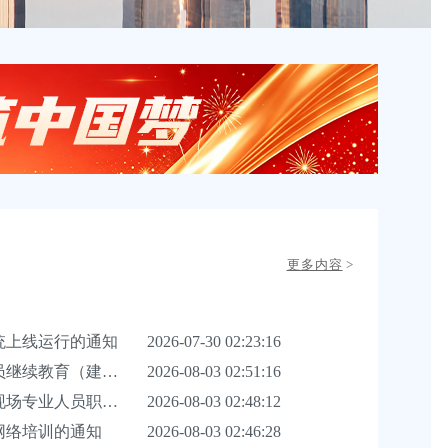
更多内容
>
统上线运行的通知
2026-07-30 02:23:16
员继续教育（建筑
2026-08-03 02:51:16
现场专业人员职业
2026-08-03 02:48:12
网络培训的通知
2026-08-03 02:46:28