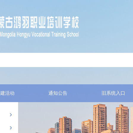
党建活动
通知公告
旧系统入口