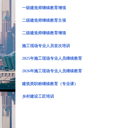
一级建造师继续教育增项
二级建造师继续教育主项
二级建造师继续教育增项
施工现场专业人员首次培训
2025年施工现场专业人员继续教育
2026年施工现场专业人员继续教育
建筑类职称继续教育（专业课）
乡村建设工匠培训